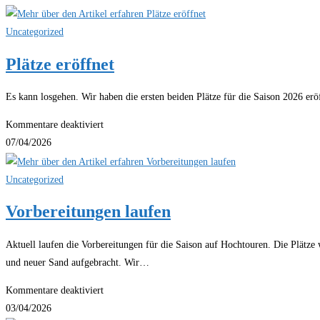
eingerichtet
Uncategorized
Plätze eröffnet
Es kann losgehen. Wir haben die ersten beiden Plätze für die Saison 2026 eröf
für
Kommentare deaktiviert
Plätze
07/04/2026
eröffnet
Uncategorized
Vorbereitungen laufen
Aktuell laufen die Vorbereitungen für die Saison auf Hochtouren. Die Plätze
und neuer Sand aufgebracht. Wir…
für
Kommentare deaktiviert
Vorbereitungen
03/04/2026