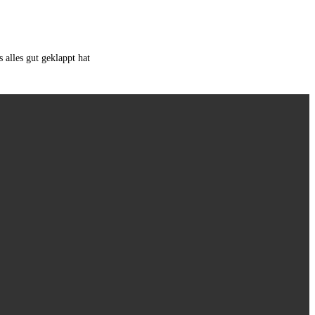
alles gut geklappt hat