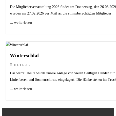
Die Mitgliederversammlung 2026 findet am Donnerstag, den 26.03.2026
wurden am 27.02.2026 per Mail an die stimmberechtigten Mitglieder ...
... weiterlesen
Winterschlaf
01/11/2025
Das war‘s! Heute wurde unsere Anlage von vielen fleißigen Händen für 
Linienbesen und Sonnenschirme eingelagert. Die Bänke stehen im Trock
... weiterlesen