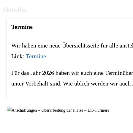
Aktuelles
Termine
Wir haben eine neue Übersichtsseite für alle anste
Link:
Termine
.
Für das Jahr 2026 haben wir euch eine Terminübersi
unter Vorbehalt sind. Wie üblich werden wir auch