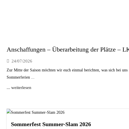
Anschaffungen – Überarbeitung der Plätze – L
24/07/2026
Zur Mitte der Saison möchten wir euch einmal berichten, was sich bei uns 
Sommerferien ...
... weiterlesen
Sommerfest Summer-Slam 2026