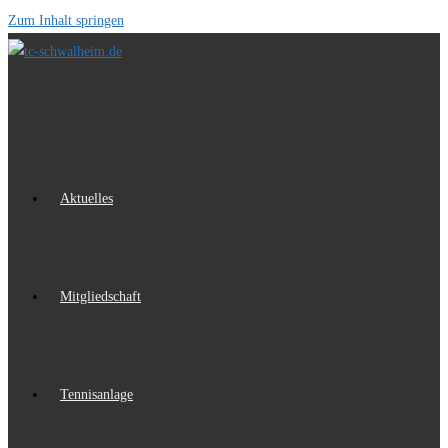
Zum Inhalt springen
Aktuelles
Mitgliedschaft
Tennisanlage