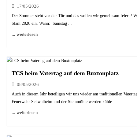
17/05/2026
Der Sommer steht vor der Tür und das wollen wir gemeinsam feiern! W
Slam 2026 ein. Wann: Samstag ...
... weiterlesen
TCS beim Vatertag auf dem Buxtonplatz
08/05/2026
Auch in diesem Jahr beteiligen wir uns wieder am traditionellen Vate
Feuerwehr Schwalheim und der Steinmühle werden kühle ...
... weiterlesen