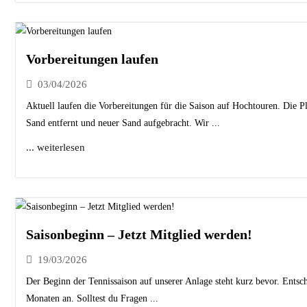
Vorbereitungen laufen
03/04/2026
Aktuell laufen die Vorbereitungen für die Saison auf Hochtouren. Die P
Sand entfernt und neuer Sand aufgebracht. Wir ...
... weiterlesen
Saisonbeginn – Jetzt Mitglied werden!
19/03/2026
Der Beginn der Tennissaison auf unserer Anlage steht kurz bevor. Entsch
Monaten an. Solltest du Fragen ...