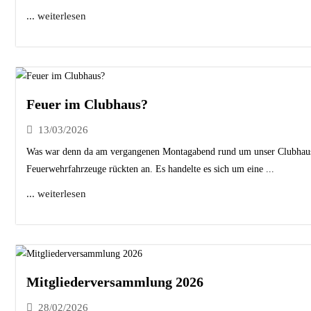
... weiterlesen
Feuer im Clubhaus?
13/03/2026
Was war denn da am vergangenen Montagabend rund um unser Clubhaus
Feuerwehrfahrzeuge rückten an. Es handelte es sich um eine ...
... weiterlesen
Mitgliederversammlung 2026
28/02/2026