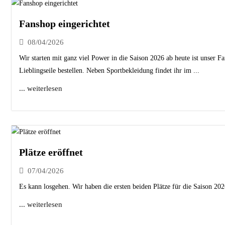
Fanshop eingerichtet
08/04/2026
Wir starten mit ganz viel Power in die Saison 2026 ab heute ist unser F
Lieblingseile bestellen. Neben Sportbekleidung findet ihr im ...
... weiterlesen
Plätze eröffnet
07/04/2026
Es kann losgehen. Wir haben die ersten beiden Plätze für die Saison 2026 
... weiterlesen